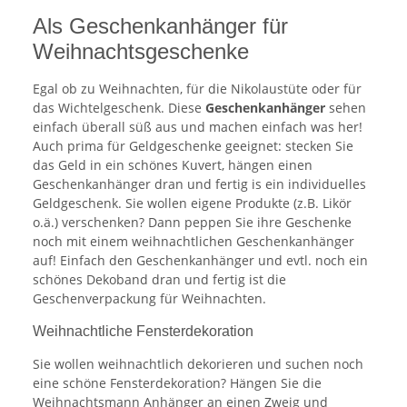
Als Geschenkanhänger für
Weihnachtsgeschenke
Egal ob zu Weihnachten, für die Nikolaustüte oder für
das Wichtelgeschenk. Diese
Geschenkanhänger
sehen
einfach überall süß aus und machen einfach was her!
Auch prima für Geldgeschenke geeignet: stecken Sie
das Geld in ein schönes Kuvert, hängen einen
Geschenkanhänger dran und fertig is ein individuelles
Geldgeschenk. Sie wollen eigene Produkte (z.B. Likör
o.ä.) verschenken? Dann peppen Sie ihre Geschenke
noch mit einem weihnachtlichen Geschenkanhänger
auf! Einfach den Geschenkanhänger und evtl. noch ein
schönes Dekoband dran und fertig ist die
Geschenverpackung für Weihnachten.
Weihnachtliche Fensterdekoration
Sie wollen weihnachtlich dekorieren und suchen noch
eine schöne Fensterdekoration? Hängen Sie die
Weihnachtsmann Anhänger an einen Zweig und