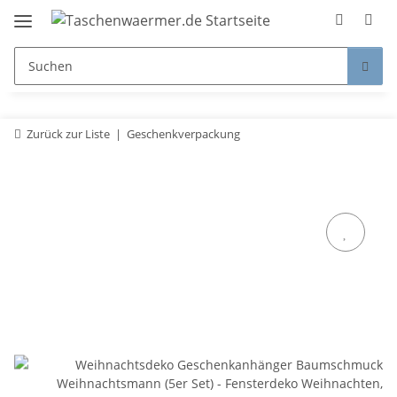
Zurück zur Liste
Geschenkverpackung