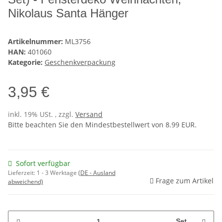
Nikolaus Santa Hänger
Artikelnummer:
ML3756
HAN:
401060
Kategorie:
Geschenkverpackung
3,95 €
inkl. 19% USt. , zzgl.
Versand
Bitte beachten Sie den Mindestbestellwert von 8.99 EUR.
Sofort verfügbar
Lieferzeit:
1 - 3 Werktage
(DE - Ausland
Frage zum Artikel
abweichend)
Set