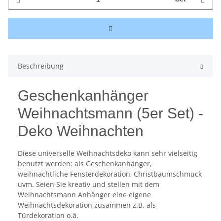
Beschreibung
Geschenkanhänger
Weihnachtsmann (5er Set) -
Deko Weihnachten
Diese universelle Weihnachtsdeko kann sehr vielseitig
benutzt werden: als Geschenkanhänger,
weihnachtliche Fensterdekoration, Christbaumschmuck
uvm. Seien Sie kreativ und stellen mit dem
Weihnachtsmann Anhänger eine eigene
Weihnachtsdekoration zusammen z.B. als
Türdekoration o.ä.