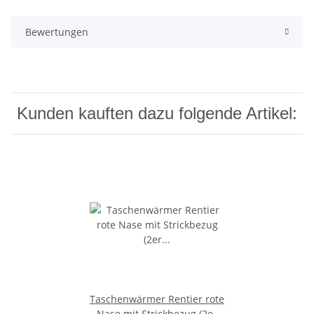
Bewertungen
Kunden kauften dazu folgende Artikel:
Taschenwärmer Rentier rote
Nase mit Strickbezug (2er