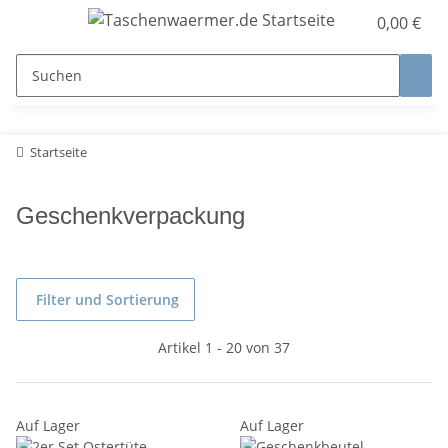
0,00 €
Startseite
Geschenkverpackung
Filter und Sortierung
Artikel 1 - 20 von 37
Auf Lager
Auf Lager