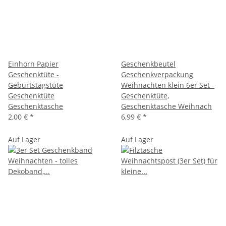
Einhorn Papier
Geschenkbeutel
Geschenktüte -
Geschenkverpackung
Geburtstagstüte
Weihnachten klein 6er Set -
Geschenktüte
Geschenktüte,
Geschenktasche
Geschenktasche Weihnach
2,00 €
*
6,99 €
*
Auf Lager
Auf Lager