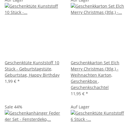
Geschenktüte Kunststoff 10
Geschenkkarton Set Elch
Stück - Geburtstagstüte,
Merry Christmas (3tlg.) -
Geburtstag, Happy Birthday
Weihnachten Karton,
1,99 €
*
Geschenkbox ,
Geschenkschachtel
11,95 €
*
Sale 44%
Auf Lager