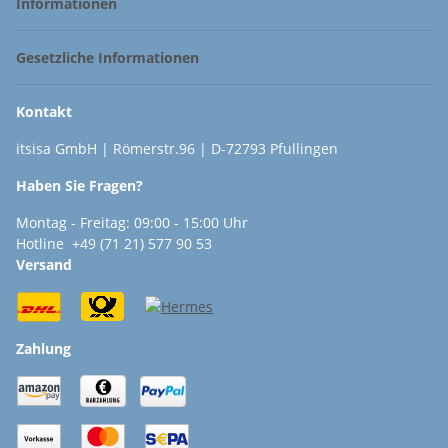
Informationen
Gesetzliche Informationen
Kontakt
itsisa GmbH | Römerstr.96 | D-72793 Pfullingen
Haben Sie Fragen?
Montag - Freitag: 09:00 - 15:00 Uhr
Hotline +49 (71 21) 577 90 53
Versand
Zahlung