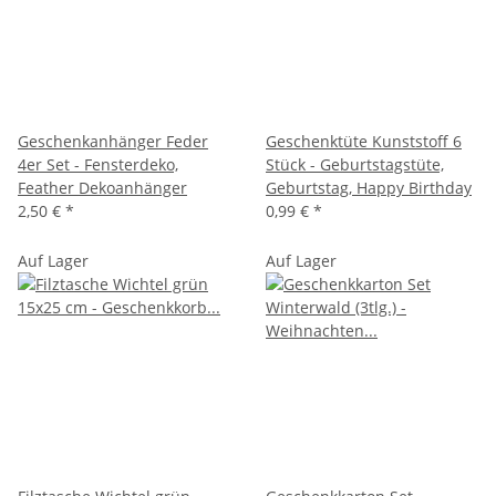
Geschenkanhänger Feder
Geschenktüte Kunststoff 6
4er Set - Fensterdeko,
Stück - Geburtstagstüte,
Feather Dekoanhänger
Geburtstag, Happy Birthday
2,50 €
*
0,99 €
*
Auf Lager
Auf Lager