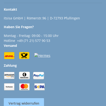
Kontakt
itsisa GmbH | Römerstr.96 | D-72793 Pfullingen
Haben Sie Fragen?
Montag - Freitag: 09:00 - 15:00 Uhr
Hotline +49 (71 21) 577 90 53
Versand
Zahlung
Vertrag widerrufen