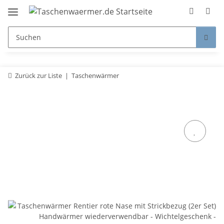
Zurück zur Liste
Taschenwärmer