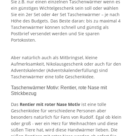
Sie z.B. nur einen einzelnen Taschenwärmer wenn es
ein günstiges Wichtelgeschenk sein soll oder wählen
Sie ein 2er Set oder 4er Set Taschenwärmer – je nach
Höhe des Budgets. Das Beste daran: bis zu maximal 4
Taschenwärmer können schnell und günstig als
Postbrief versendet werden und Sie sparen
Portokosten.
Aber natürlich auch als Mitbringsel, kleine
Aufmerksamkeit, Nikolausgeschenk oder auch für den
Adventskalender (Adventskalenderfüllung) sind
Taschenwärmer eine tolle Geschenkidee.
Taschenwärmer Motiv: Rentier, rote Nase mit
Strickbezug
Das
Rentier mit roter Nase Motiv
ist eine tolle
Geschenkidee für verschiedene Personen aber
besonders natürlich für Fans von Rudolf. Egal ob klein
oder groß - wer ein Herz für Weihnachten und diese
süßen Tiere hat, wird diese Handwärmer lieben. Die