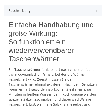
Beschreibung
Einfache Handhabung und
große Wirkung:
So funktioniert ein
wiederverwendbarer
Taschenwärmer
Ein
Taschenwärmer
funktioniert nach einem einfachen
thermodynamischen Prinzip, bei der die Wärme
gespeichert wird. Zuerst müssen Sie den
Taschenwärmer einmal aktivieren. Nach dem Benutzen
(wenn er hart geworden ist), kochen Sie ihn ein paar
Minuten in heißem Wasser. Beim Kochvorgang werden
spezielle Salze geschmolzen und dabei wird Wärme
gespeichert. Erst, wenn alle Salzkristalle gelöst sind