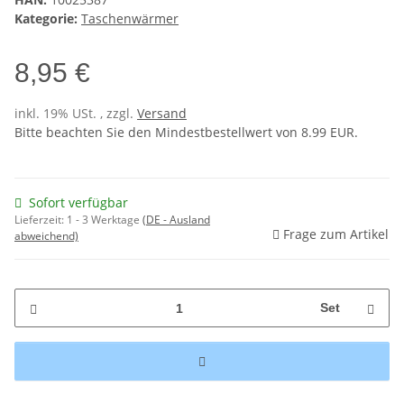
Kategorie:
Taschenwärmer
8,95 €
inkl. 19% USt. , zzgl.
Versand
Bitte beachten Sie den Mindestbestellwert von 8.99 EUR.
Sofort verfügbar
Lieferzeit:
1 - 3 Werktage
(DE - Ausland
Frage zum Artikel
abweichend)
Set