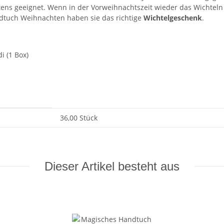
ens geeignet. Wenn in der Vorweihnachtszeit wieder das Wichteln
dtuch Weihnachten haben sie das richtige
Wichtelgeschenk
.
i (1 Box)
36,00 Stück
Dieser Artikel besteht aus