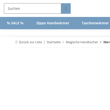
% SALE %
Zippo Handwärmer
Taschenwärmer
Zurück zur Liste
Startseite
Magische Handtücher
36er