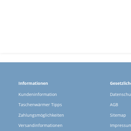
Informationen
Gesetzlic
Kundeninformation
Datenschu
Taschenwärmer Tipps
AGB
Zahlungsmöglichkeiten
Sitemap
Versandinformationen
Impressu