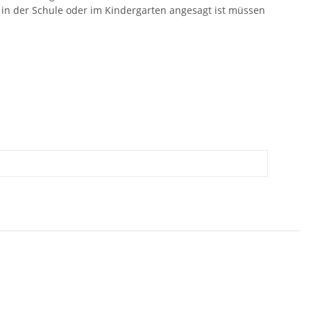
 in der Schule oder im Kindergarten angesagt ist müssen