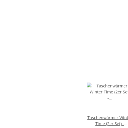
Taschenwärmer Wint
Time (2er Set) -