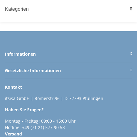
Kategorien
Informationen
Gesetzliche Informationen
Kontakt
itsisa GmbH | Römerstr.96 | D-72793 Pfullingen
Haben Sie Fragen?
Montag - Freitag: 09:00 - 15:00 Uhr
Hotline +49 (71 21) 577 90 53
Versand