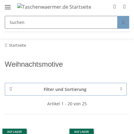
Startseite
Weihnachtsmotive
Filter und Sortierung
Artikel 1 - 20 von 25
AUF LAGER
AUF LAGER