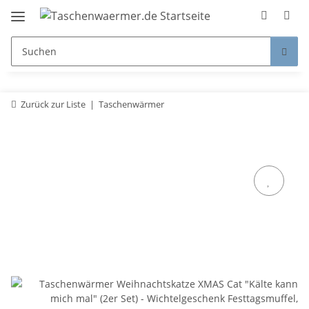
Zurück zur Liste
Taschenwärmer