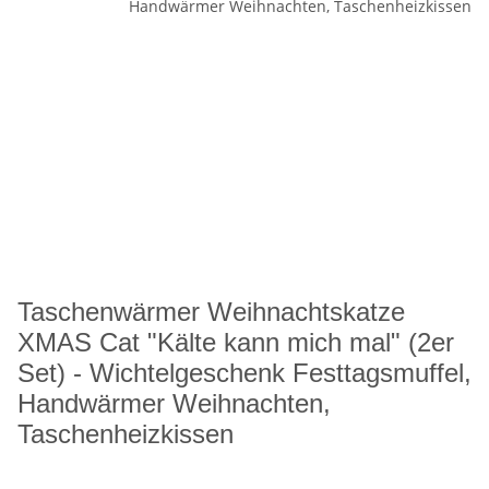
Taschenwärmer Weihnachtskatze
XMAS Cat "Kälte kann mich mal" (2er
Set) - Wichtelgeschenk Festtagsmuffel,
Handwärmer Weihnachten,
Taschenheizkissen