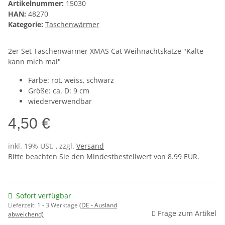
Artikelnummer:
15030
HAN:
48270
Kategorie:
Taschenwärmer
2er Set Taschenwärmer XMAS Cat Weihnachtskatze "Kälte
kann mich mal"
Farbe: rot, weiss, schwarz
Größe: ca. D: 9 cm
wiederverwendbar
4,50 €
inkl. 19% USt. , zzgl.
Versand
Bitte beachten Sie den Mindestbestellwert von 8.99 EUR.
Sofort verfügbar
Lieferzeit:
1 - 3 Werktage
(DE - Ausland
Frage zum Artikel
abweichend)