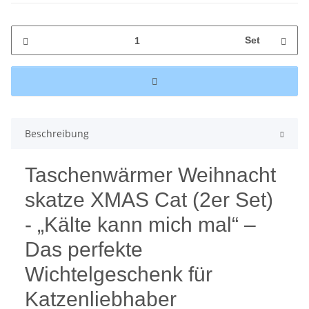
Set
Beschreibung
Taschenwärmer Weihnacht
skatze XMAS Cat (2er Set)
- „Kälte kann mich mal“ –
Das perfekte
Wichtelgeschenk für
Katzenliebhaber