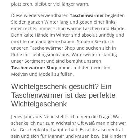
platzieren, bleibt er viel länger warm.
Diese wiederverwendbaren
Taschenwärmer
begleiten
Sie den ganzen Winter lang und geben einer links,
einer rechts, immer schön warme Taschen und Hände.
Denn kalte Hände im Winter sind absolut unnötig und
möchte niemand gerne haben. Stöbern Sie durch
unseren Taschenwärmer Shop und suchen sich in
Ruhe ihr Lieblingsmotiv aus. Wir erweitern ständig
unser Sortiment und sind bemüht unseren
Taschenwärmer Shop
immer mit den neuesten
Motiven und Modell zu füllen.
Wichtelgeschenk gesucht? Ein
Taschenwärmer ist das perfekte
Wichtelgeschenk
Jedes Jahr aufs Neue stellt sich einem die Frage: Was
schenke ich nur zum Wichteln? Oft weiß man nicht wer
das Geschenk überhaupt erhält. Es sollte also neutral
sein und sich für Männer und Frauen bzw. bei Kindern