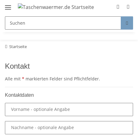
Startseite
Kontakt
Alle mit
*
markierten Felder sind Pflichtfelder.
Kontaktdaten
Vorname
- optionale Angabe
Nachname
- optionale Angabe