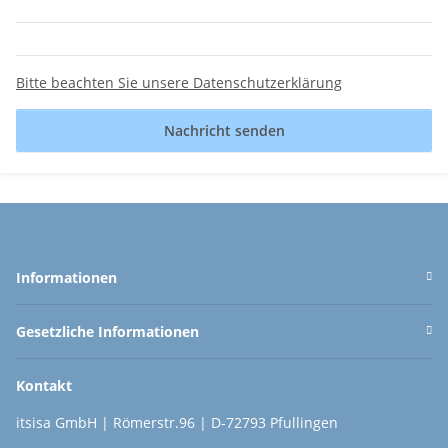
Bitte beachten Sie unsere Datenschutzerklärung
Nachricht senden
Informationen
Gesetzliche Informationen
Kontakt
itsisa GmbH | Römerstr.96 | D-72793 Pfullingen