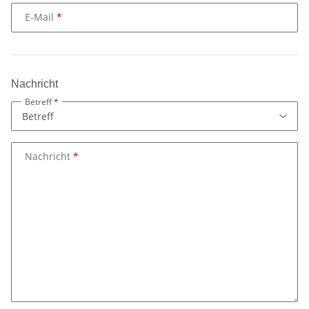
E-Mail
Nachricht
Betreff
Nachricht