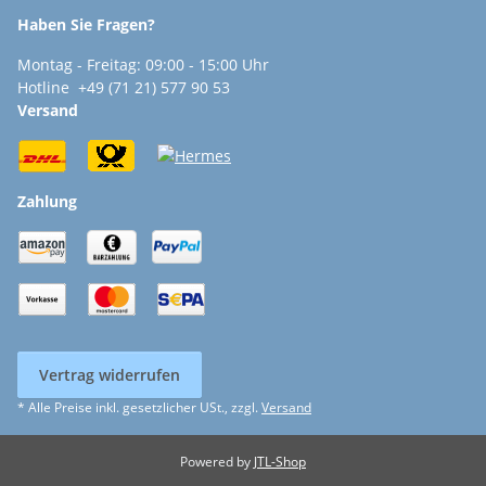
Haben Sie Fragen?
Montag - Freitag: 09:00 - 15:00 Uhr
Hotline +49 (71 21) 577 90 53
Versand
Zahlung
Vertrag widerrufen
* Alle Preise inkl. gesetzlicher USt., zzgl.
Versand
Powered by
JTL-Shop