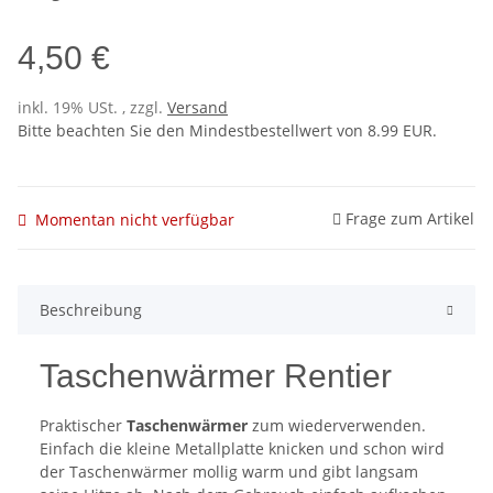
4,50 €
inkl. 19% USt. , zzgl.
Versand
Bitte beachten Sie den Mindestbestellwert von 8.99 EUR.
Frage zum Artikel
Momentan nicht verfügbar
Beschreibung
Taschenwärmer Rentier
Praktischer
Taschenwärmer
zum wiederverwenden.
Einfach die kleine Metallplatte knicken und schon wird
der Taschenwärmer mollig warm und gibt langsam