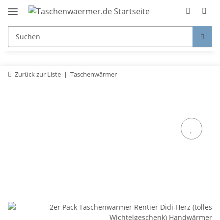
Zurück zur Liste
Taschenwärmer