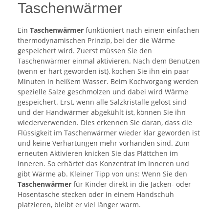
Taschenwärmer
Ein
Taschenwärmer
funktioniert nach einem einfachen
thermodynamischen Prinzip, bei der die Wärme
gespeichert wird. Zuerst müssen Sie den
Taschenwärmer einmal aktivieren. Nach dem Benutzen
(wenn er hart geworden ist), kochen Sie ihn ein paar
Minuten in heißem Wasser. Beim Kochvorgang werden
spezielle Salze geschmolzen und dabei wird Wärme
gespeichert. Erst, wenn alle Salzkristalle gelöst sind
und der Handwärmer abgekühlt ist, können Sie ihn
wiederverwenden. Dies erkennen Sie daran, dass die
Flüssigkeit im Taschenwärmer wieder klar geworden ist
und keine Verhärtungen mehr vorhanden sind. Zum
erneuten Aktivieren knicken Sie das Plättchen im
Inneren. So erhärtet das Konzentrat im Inneren und
gibt Wärme ab. Kleiner Tipp von uns: Wenn Sie den
Taschenwärmer
für Kinder direkt in die Jacken- oder
Hosentasche stecken oder in einem Handschuh
platzieren, bleibt er viel länger warm.