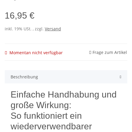
16,95 €
inkl. 19% USt. , zzgl.
Versand
Frage zum Artikel
Momentan nicht verfügbar
Beschreibung
Einfache Handhabung und
große Wirkung:
So funktioniert ein
wiederverwendbarer