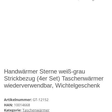
Handwärmer Sterne weiß-grau
Strickbezug (4er Set) Taschenwärmer
wiederverwendbar, Wichtelgeschenk
Artikelnummer:
GT-12152
HAN:
10014668
Kategorie:
Taschenwärmer