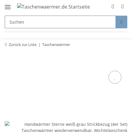
Zurück zur Liste
Taschenwärmer