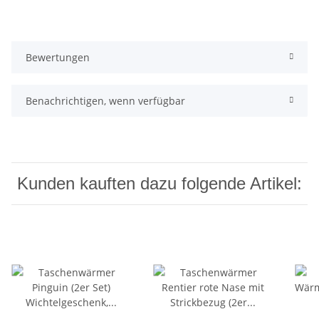
Bewertungen
Benachrichtigen, wenn verfügbar
Kunden kauften dazu folgende Artikel: