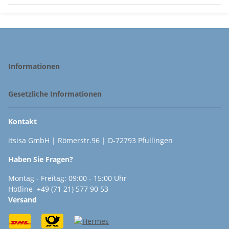
Informationen
Gesetzliche Informationen
Kontakt
itsisa GmbH | Römerstr.96 | D-72793 Pfullingen
Haben Sie Fragen?
Montag - Freitag: 09:00 - 15:00 Uhr
Hotline +49 (71 21) 577 90 53
Versand