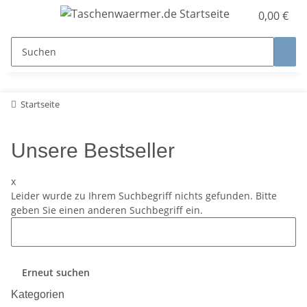
0,00 €
Startseite
Unsere Bestseller
x
Leider wurde zu Ihrem Suchbegriff nichts gefunden. Bitte
geben Sie einen anderen Suchbegriff ein.
Erneut suchen
Kategorien