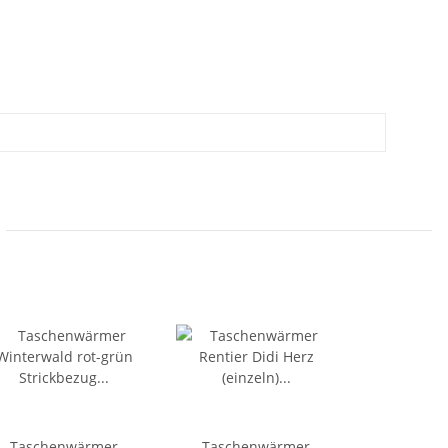
Taschenwärmer
Taschenwärmer