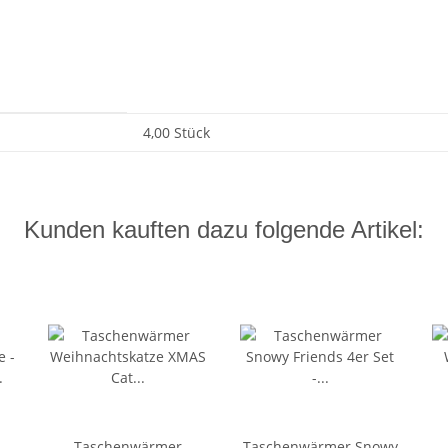
4,00 Stück
Kunden kauften dazu folgende Artikel:
Taschenwärmer
Taschenwärmer Snowy