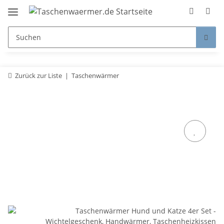
Zurück zur Liste
Taschenwärmer