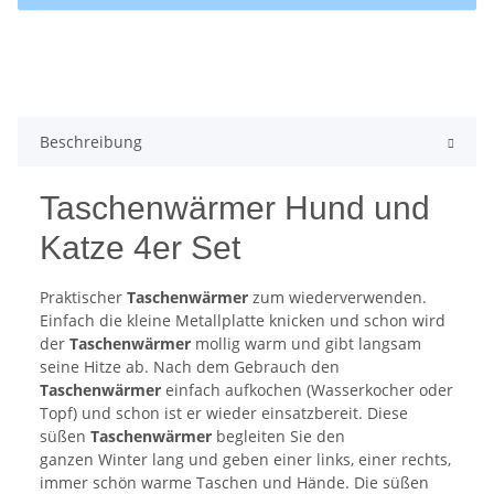
Beschreibung
Taschenwärmer Hund und
Katze 4er Set
Praktischer
Taschenwärmer
zum wiederverwenden.
Einfach die kleine Metallplatte knicken und schon wird
der
Taschenwärmer
mollig warm und gibt langsam
seine Hitze ab. Nach dem Gebrauch den
Taschenwärmer
einfach aufkochen (Wasserkocher oder
Topf) und schon ist er wieder einsatzbereit. Diese
süßen
Taschenwärmer
begleiten Sie den
ganzen Winter lang und geben einer links, einer rechts,
immer schön warme Taschen und Hände. Die süßen