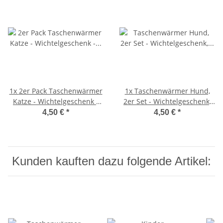
1x
2er Pack Taschenwärmer
1x
Taschenwärmer Hund,
Katze - Wichtelgeschenk -
2er Set - Wichtelgeschenk,
Handwärmer -
Handwärmer,
4,50 €
*
4,50 €
*
Taschenheizkissen
Taschenheizkissen
Kunden kauften dazu folgende Artikel: