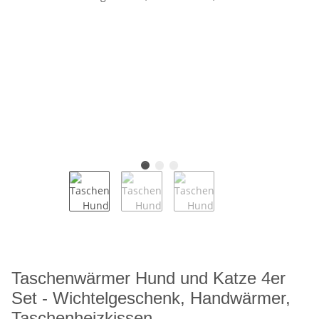
Taschenwärmer Hund und Katze 4er
Set - Wichtelgeschenk, Handwärmer,
Taschenheizkissen