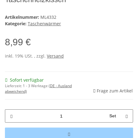
Artikelnummer:
ML4332
Kategorie:
Taschenwärmer
8,99 €
inkl. 19% USt. , zzgl.
Versand
Sofort verfügbar
Lieferzeit:
1 - 3 Werktage
(DE - Ausland
Frage zum Artikel
abweichend)
Set