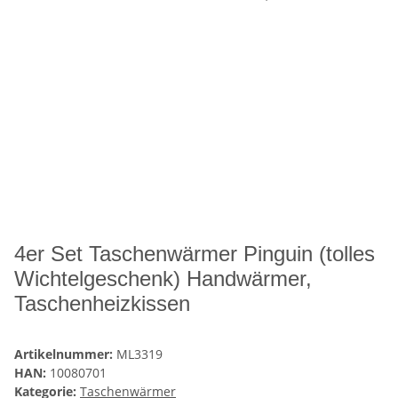
4er Set Taschenwärmer Pinguin (tolles
Wichtelgeschenk) Handwärmer,
Taschenheizkissen
Artikelnummer:
ML3319
HAN:
10080701
Kategorie:
Taschenwärmer