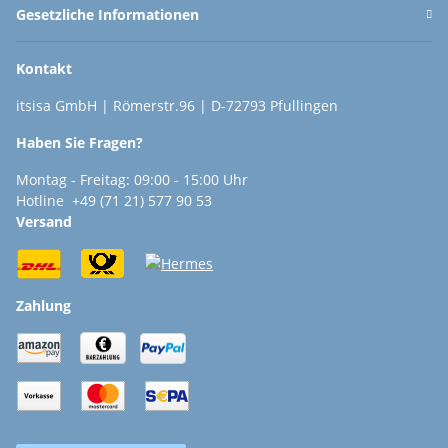
Gesetzliche Informationen
Kontakt
itsisa GmbH | Römerstr.96 | D-72793 Pfullingen
Haben Sie Fragen?
Montag - Freitag: 09:00 - 15:00 Uhr
Hotline +49 (71 21) 577 90 53
Versand
Zahlung