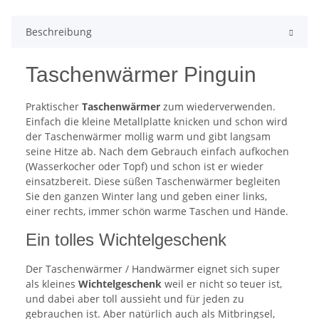
Beschreibung
Taschenwärmer Pinguin
Praktischer
Taschenwärmer
zum wiederverwenden.
Einfach die kleine Metallplatte knicken und schon wird
der Taschenwärmer mollig warm und gibt langsam
seine Hitze ab. Nach dem Gebrauch einfach aufkochen
(Wasserkocher oder Topf) und schon ist er wieder
einsatzbereit. Diese süßen Taschenwärmer begleiten
Sie den ganzen Winter lang und geben einer links,
einer rechts, immer schön warme Taschen und Hände.
Ein tolles Wichtelgeschenk
Der Taschenwärmer / Handwärmer eignet sich super
als kleines
Wichtelgeschenk
weil er nicht so teuer ist,
und dabei aber toll aussieht und für jeden zu
gebrauchen ist. Aber natürlich auch als Mitbringsel,