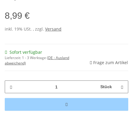
8,99 €
inkl. 19% USt. , zzgl.
Versand
Sofort verfügbar
Lieferzeit:
1 - 3 Werktage
(DE - Ausland
Frage zum Artikel
abweichend)
Stück