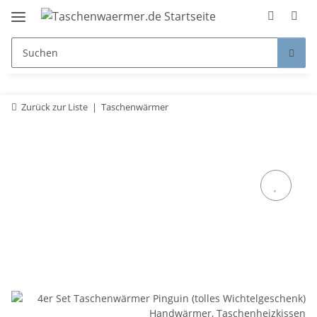
Zurück zur Liste
Taschenwärmer