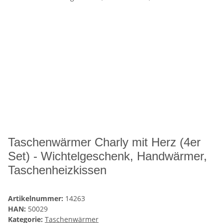
Taschenwärmer Charly mit Herz (4er
Set) - Wichtelgeschenk, Handwärmer,
Taschenheizkissen
Artikelnummer:
14263
HAN:
50029
Kategorie:
Taschenwärmer