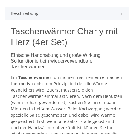
Beschreibung
Taschenwärmer Charly mit
Herz (4er Set)
Einfache Handhabung und große Wirkung:
So funktioniert ein wiederverwendbarer
Taschenwärmer
Ein
Taschenwärmer
funktioniert nach einem einfachen
thermodynamischen Prinzip, bei der die Wärme
gespeichert wird. Zuerst müssen Sie den
Taschenwärmer einmal aktivieren. Nach dem Benutzen
(wenn er hart geworden ist), kochen Sie ihn ein paar
Minuten in heißem Wasser. Beim Kochvorgang werden
spezielle Salze geschmolzen und dabei wird Wärme
gespeichert. Erst, wenn alle Salzkristalle gelöst sind
und der Handwärmer abgekühlt ist, können Sie ihn
wiederverwenden. Dies erkennen Sie daran, dass die