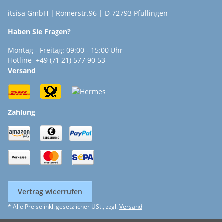
itsisa GmbH | Römerstr.96 | D-72793 Pfullingen
Haben Sie Fragen?
Montag - Freitag: 09:00 - 15:00 Uhr
Hotline +49 (71 21) 577 90 53
Versand
Zahlung
Vertrag widerrufen
* Alle Preise inkl. gesetzlicher USt., zzgl.
Versand