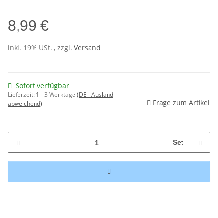
8,99 €
inkl. 19% USt. , zzgl.
Versand
Sofort verfügbar
Lieferzeit:
1 - 3 Werktage
(DE - Ausland
Frage zum Artikel
abweichend)
Set