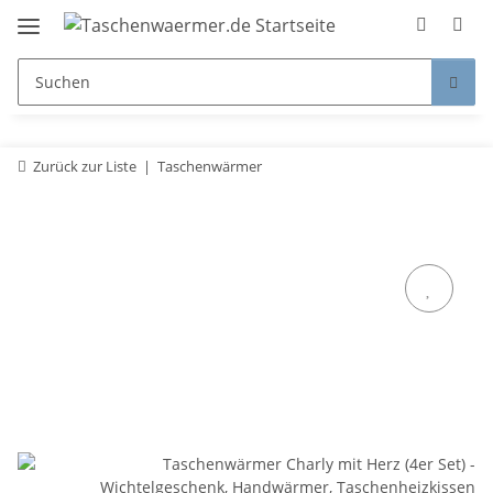
Zurück zur Liste
Taschenwärmer