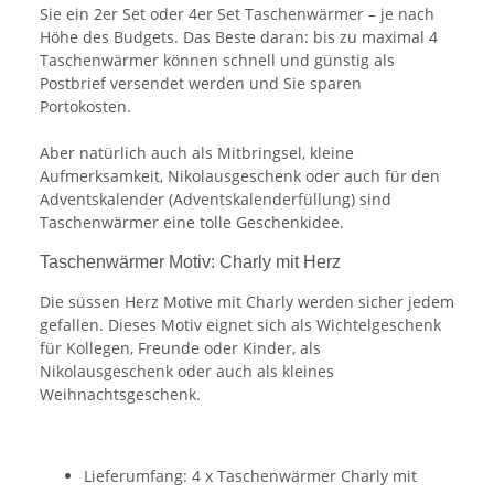
Sie ein 2er Set oder 4er Set Taschenwärmer – je nach
Höhe des Budgets. Das Beste daran: bis zu maximal 4
Taschenwärmer können schnell und günstig als
Postbrief versendet werden und Sie sparen
Portokosten.
Aber natürlich auch als Mitbringsel, kleine
Aufmerksamkeit, Nikolausgeschenk oder auch für den
Adventskalender (Adventskalenderfüllung) sind
Taschenwärmer eine tolle Geschenkidee.
Taschenwärmer Motiv: Charly mit Herz
Die süssen Herz Motive mit Charly werden sicher jedem
gefallen. Dieses Motiv eignet sich als Wichtelgeschenk
für Kollegen, Freunde oder Kinder, als
Nikolausgeschenk oder auch als kleines
Weihnachtsgeschenk.
Lieferumfang: 4 x Taschenwärmer Charly mit