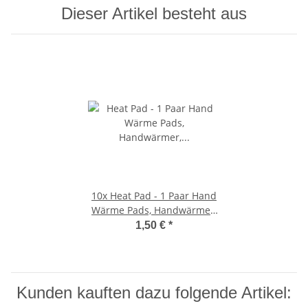
Dieser Artikel besteht aus
10x
Heat Pad - 1 Paar Hand
Wärme Pads, Handwärmer,
Taschenwärmer
1,50 €
*
Kunden kauften dazu folgende Artikel: