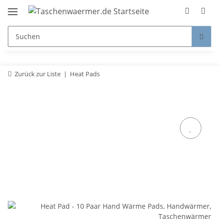
Zurück zur Liste
Heat Pads