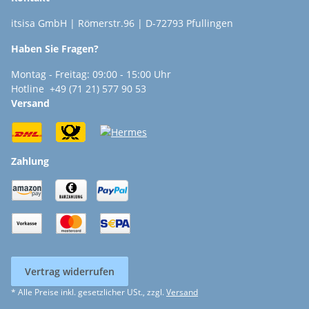
itsisa GmbH | Römerstr.96 | D-72793 Pfullingen
Haben Sie Fragen?
Montag - Freitag: 09:00 - 15:00 Uhr
Hotline +49 (71 21) 577 90 53
Versand
Zahlung
Vertrag widerrufen
* Alle Preise inkl. gesetzlicher USt., zzgl.
Versand