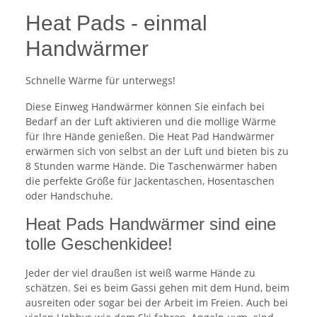
Heat Pads - einmal
Handwärmer
Schnelle Wärme für unterwegs!
Diese Einweg Handwärmer können Sie einfach bei
Bedarf an der Luft aktivieren und die mollige Wärme
für Ihre Hände genießen. Die Heat Pad Handwärmer
erwärmen sich von selbst an der Luft und bieten bis zu
8 Stunden warme Hände. Die Taschenwärmer haben
die perfekte Größe für Jackentaschen, Hosentaschen
oder Handschuhe.
Heat Pads Handwärmer sind eine
tolle Geschenkidee!
Jeder der viel draußen ist weiß warme Hände zu
schätzen. Sei es beim Gassi gehen mit dem Hund, beim
ausreiten oder sogar bei der Arbeit im Freien. Auch bei