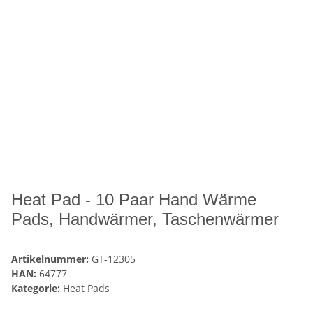
Heat Pad - 10 Paar Hand Wärme
Pads, Handwärmer, Taschenwärmer
Artikelnummer:
GT-12305
HAN:
64777
Kategorie:
Heat Pads