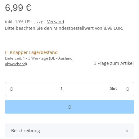
6,99 €
inkl. 19% USt. , zzgl.
Versand
Bitte beachten Sie den Mindestbestellwert von 8.99 EUR.
Knapper Lagerbestand
Lieferzeit:
1 - 3 Werktage
(DE - Ausland
Frage zum Artikel
abweichend)
Set
Beschreibung