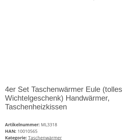
4er Set Taschenwärmer Eule (tolles
Wichtelgeschenk) Handwärmer,
Taschenheizkissen
Artikelnummer:
ML3318
HAN:
10010565
Kategorie:
Taschenwärmer