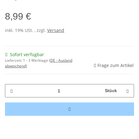
8,99 €
inkl. 19% USt. , zzgl.
Versand
Sofort verfügbar
Lieferzeit:
1 - 3 Werktage
(DE - Ausland
Frage zum Artikel
abweichend)
Stück