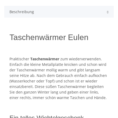
Beschreibung
Taschenwärmer Eulen
Praktischer
Taschenwärmer
zum wiederverwenden.
Einfach die kleine Metallplatte knicken und schon wird
der Taschenwärmer mollig warm und gibt langsam
seine Hitze ab. Nach dem Gebrauch einfach aufkochen
(Wasserkocher oder Topf) und schon ist er wieder
einsatzbereit. Diese süßen Taschenwärmer begleiten
Sie den ganzen Winter lang und geben einer links,
einer rechts, immer schön warme Taschen und Hände.
Ein tolles Wichtelgeschenk