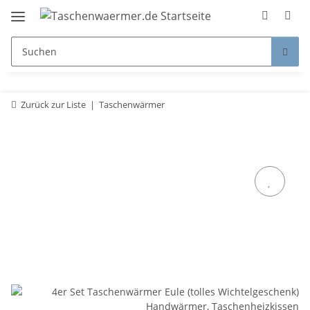
Zurück zur Liste
Taschenwärmer