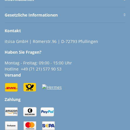
Gesetzliche Informationen
Kontakt
itsisa GmbH | Römerstr.96 | D-72793 Pfullingen
Haben Sie Fragen?
Montag - Freitag: 09:00 - 15:00 Uhr
Hotline +49 (71 21) 577 90 53
Versand
Zahlung