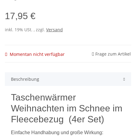
17,95 €
inkl. 19% USt. , zzgl.
Versand
Frage zum Artikel
Momentan nicht verfügbar
Beschreibung
Taschenwärmer
Weihnachten im Schnee im
Fleecebezug (4er Set)
Einfache Handhabung und große Wirkung: