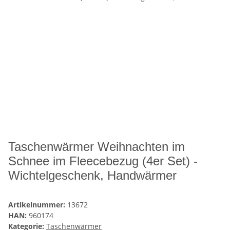
Taschenwärmer Weihnachten im
Schnee im Fleecebezug (4er Set) -
Wichtelgeschenk, Handwärmer
Artikelnummer:
13672
HAN:
960174
Kategorie:
Taschenwärmer