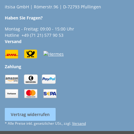
itsisa GmbH | Römerstr.96 | D-72793 Pfullingen
Haben Sie Fragen?
Montag - Freitag: 09:00 - 15:00 Uhr
Hotline +49 (71 21) 577 90 53
Versand
Zahlung
Vertrag widerrufen
* Alle Preise inkl. gesetzlicher USt., zzgl.
Versand