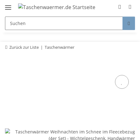
Zurück zur Liste
Taschenwärmer