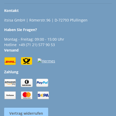
Kontakt
itsisa GmbH | Römerstr.96 | D-72793 Pfullingen
Haben Sie Fragen?
Montag - Freitag: 09:00 - 15:00 Uhr
Hotline +49 (71 21) 577 90 53
Versand
Zahlung
Vertrag widerrufen