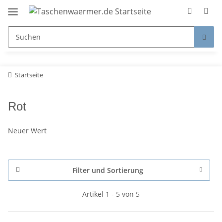
Startseite
Rot
Neuer Wert
Filter und Sortierung
Artikel 1 - 5 von 5