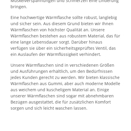
Muskelverspannungen und Schmerzen eine Linderung
bringen.
Eine hochwertige Wärmflasche sollte robust, langlebig
und sicher sein. Aus diesem Grund bieten wir Ihnen
Wärmflaschen von höchster Qualität an. Unsere
Wärmflaschen bestehen aus robustem Material, das für
eine lange Lebensdauer sorgt. Darüber hinaus
verfügen sie über ein sicherheitsgeprüftes Ventil, das
ein Auslaufen der Wärmflüssigkeit verhindert.
Unsere Wärmflaschen sind in verschiedenen Größen
und Ausführungen erhältlich, um den Bedürfnissen
jedes Kunden gerecht zu werden. Wir bieten klassische
Wärmflaschen aus Gummi, aber auch moderne Modelle
aus weichem und kuscheligem Material an. Einige
unserer Wärmflaschen sind sogar mit abnehmbaren
Bezügen ausgestattet, die für zusätzlichen Komfort
sorgen und sich leicht waschen lassen.