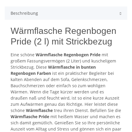
Beschreibung
Wärmflasche Regenbogen
Pride (2 l) mit Strickbezug
Eine schöne
Wärmflasche Regenbogen Pride
mit
großem Fassungsvermögen (2 Liter) und kuscheligem
Strickbezug. Diese
Wärmflasche in bunten
Regenbogen Farben
ist ein praktischer Begleiter bei
kalten Abenden auf dem Sofa, Gelenkschmerzen,
Bauchschmerzen oder einfach so zum wohligen
Wärmen. Wenn die Tage kürzer werden und es
draußen naß und feucht wird, ist so eine kurze Auszeit
zum Aufwärmen genau das Richtige. Hier leistet diese
schöne
Wärmflasche
treu ihren Dienst. Befüllen Sie die
Wärmflasche Pride
mit heißem Wasser und machen es
sich damit gemütlich. Genießen Sie so Ihre persönliche
Auszeit vom Alltag und Stress und gönnen sich ein paar