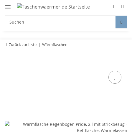
Zurück zur Liste
Wärmflaschen