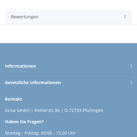
Bewertungen
Informationen
Gesetzliche Informationen
Kontakt
itsisa GmbH | Römerstr.96 | D-72793 Pfullingen
Haben Sie Fragen?
Montag - Freitag: 09:00 - 15:00 Uhr