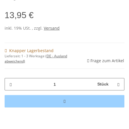
13,95 €
inkl. 19% USt. , zzgl.
Versand
Knapper Lagerbestand
Lieferzeit:
1 - 3 Werktage
(DE - Ausland
Frage zum Artikel
abweichend)
Stück