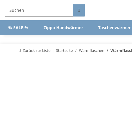
% SALE %
Zippo Handwärmer
Taschenwärmer
Zurück zur Liste
Startseite
Wärmflaschen
Wärmflasch