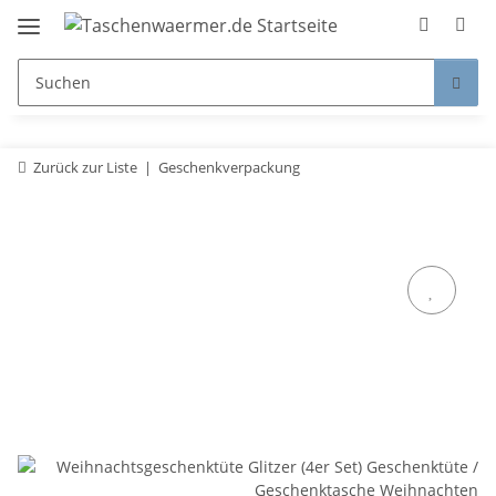
Zurück zur Liste
Geschenkverpackung