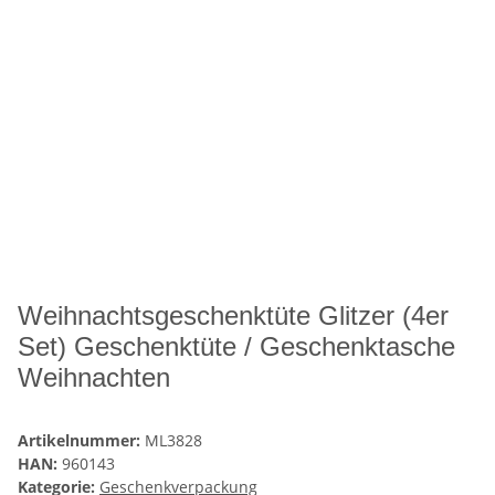
Weihnachtsgeschenktüte Glitzer (4er
Set) Geschenktüte / Geschenktasche
Weihnachten
Artikelnummer:
ML3828
HAN:
960143
Kategorie:
Geschenkverpackung