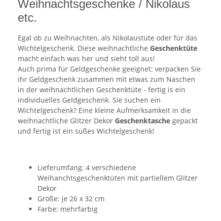
Weihnachtsgeschenke / Nikolaus
etc.
Egal ob zu Weihnachten, als Nikolaustüte oder für das
Wichtelgeschenk. Diese weihnachtliche
Geschenktüte
macht einfach was her und sieht toll aus!
Auch prima für Geldgeschenke geeignet: verpacken Sie
ihr Geldgeschenk zusammen mit etwas zum Naschen
in der weihnachtlichen Geschenktüte - fertig is ein
individuelles Geldgeschenk. Sie suchen ein
Wichtelgeschenk? Eine kleine Aufmerksamkeit in die
weihnachtliche Glitzer Dekor
Geschenktasche
gepackt
und fertig ist ein süßes Wichtelgeschenk!
Lieferumfang: 4 verschiedene
Weihanchtsgeschenktüten mit partiellem Glitzer
Dekor
Größe: je 26 x 32 cm
Farbe: mehrfarbig