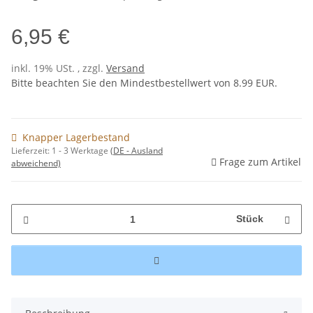
6,95 €
inkl. 19% USt. , zzgl.
Versand
Bitte beachten Sie den Mindestbestellwert von 8.99 EUR.
Knapper Lagerbestand
Lieferzeit:
1 - 3 Werktage
(DE - Ausland
Frage zum Artikel
abweichend)
Stück