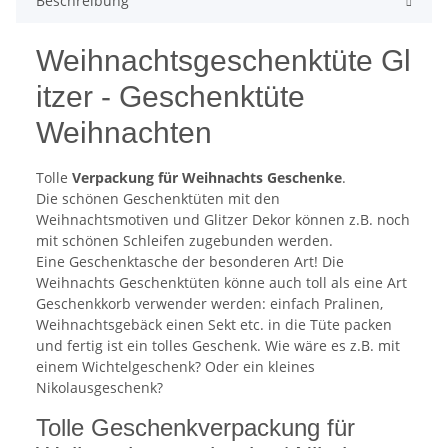
Beschreibung
Weihnachtsgeschenktüte Gl
itzer - Geschenktüte
Weihnachten
Tolle
Verpackung für Weihnachts Geschenke
.
Die schönen Geschenktüten mit den
Weihnachtsmotiven und Glitzer Dekor können z.B. noch
mit schönen Schleifen zugebunden werden.
Eine Geschenktasche der besonderen Art! Die
Weihnachts Geschenktüten könne auch toll als eine Art
Geschenkkorb verwender werden: einfach Pralinen,
Weihnachtsgebäck einen Sekt etc. in die Tüte packen
und fertig ist ein tolles Geschenk. Wie wäre es z.B. mit
einem Wichtelgeschenk? Oder ein kleines
Nikolausgeschenk?
Tolle Geschenkverpackung für