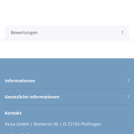
Bewertungen
Informationen
Gesetzliche Informationen
Kontakt
itsisa GmbH | Römerstr.96 | D-72793 Pfullingen