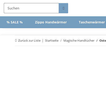
% SALE %
Zippo Handwärmer
Taschenwärmer
Zurück zur Liste
Startseite
Magische Handtücher
Oste