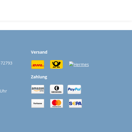
Versand
-72793
Zahlung
 Uhr