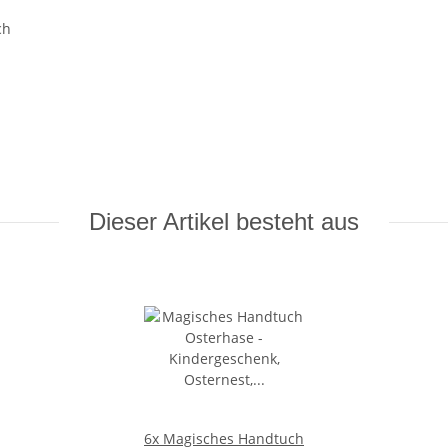
ch
Dieser Artikel besteht aus
6x
Magisches Handtuch