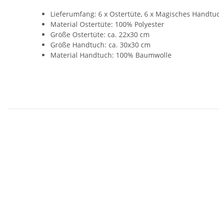
Lieferumfang: 6 x Ostertüte, 6 x Magisches Handtu
Material Ostertüte: 100% Polyester
Größe Ostertüte: ca. 22x30 cm
Größe Handtuch: ca. 30x30 cm
Material Handtuch: 100% Baumwolle