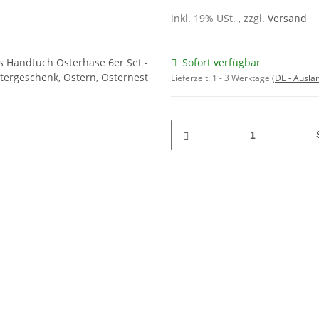
inkl. 19% USt. , zzgl.
Versand
Sofort verfügbar
Lieferzeit:
1 - 3 Werktage
(DE - Ausla