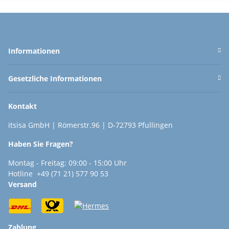
Informationen
Gesetzliche Informationen
Kontakt
itsisa GmbH | Römerstr.96 | D-72793 Pfullingen
Haben Sie Fragen?
Montag - Freitag: 09:00 - 15:00 Uhr
Hotline +49 (71 21) 577 90 53
Versand
Zahlung