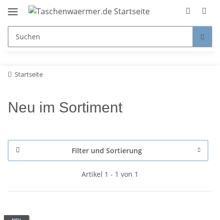
Startseite
Neu im Sortiment
Filter und Sortierung
Artikel 1 - 1 von 1