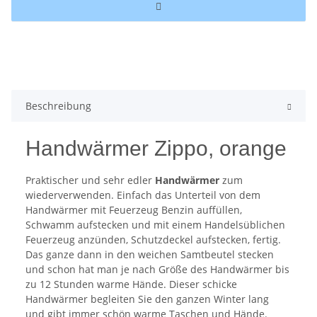
Beschreibung
Handwärmer Zippo, orange
Praktischer und sehr edler
Handwärmer
zum
wiederverwenden. Einfach das Unterteil von dem
Handwärmer mit Feuerzeug Benzin auffüllen,
Schwamm aufstecken und mit einem Handelsüblichen
Feuerzeug anzünden, Schutzdeckel aufstecken, fertig.
Das ganze dann in den weichen Samtbeutel stecken
und schon hat man je nach Größe des Handwärmer bis
zu 12 Stunden warme Hände. Dieser schicke
Handwärmer begleiten Sie den ganzen Winter lang
und gibt immer schön warme Taschen und Hände.