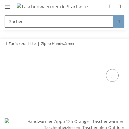
Zurück zur Liste
Zippo Handwärmer