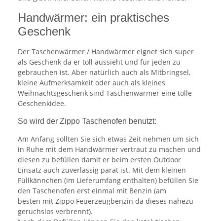
Handwärmer: ein praktisches
Geschenk
Der Taschenwärmer / Handwärmer eignet sich super
als Geschenk da er toll aussieht und für jeden zu
gebrauchen ist. Aber natürlich auch als Mitbringsel,
kleine Aufmerksamkeit oder auch als kleines
Weihnachtsgeschenk sind Taschenwärmer eine tolle
Geschenkidee.
So wird der Zippo Taschenofen benutzt:
Am Anfang sollten Sie sich etwas Zeit nehmen um sich
in Ruhe mit dem Handwärmer vertraut zu machen und
diesen zu befüllen damit er beim ersten Outdoor
Einsatz auch zuverlässig parat ist. Mit dem kleinen
Füllkännchen (im Lieferumfang enthalten) befüllen Sie
den Taschenofen erst einmal mit Benzin (am
besten mit Zippo Feuerzeugbenzin da dieses nahezu
geruchslos verbrennt).