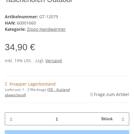
Artikelnummer:
GT-12079
HAN:
60001660
Kategorie:
Zippo Handwärmer
34,90 €
inkl. 19% USt. , zzgl.
Versand
Knapper Lagerbestand
Lieferzeit:
1 - 3 Werktage
(DE - Ausland
Frage zum Artikel
abweichend)
Stück