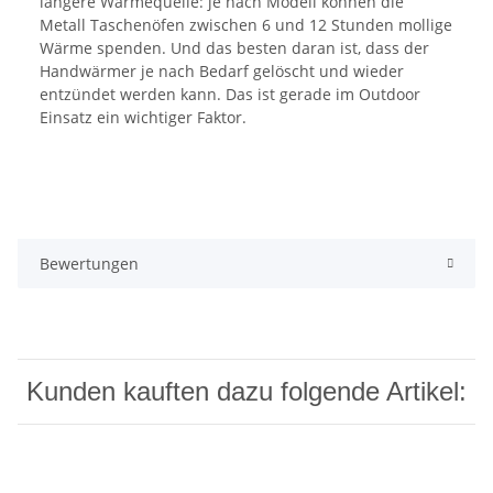
längere Wärmequelle: je nach Modell können die
Metall Taschenöfen zwischen 6 und 12 Stunden mollige
Wärme spenden. Und das besten daran ist, dass der
Handwärmer je nach Bedarf gelöscht und wieder
entzündet werden kann. Das ist gerade im Outdoor
Einsatz ein wichtiger Faktor.
Bewertungen
Kunden kauften dazu folgende Artikel: