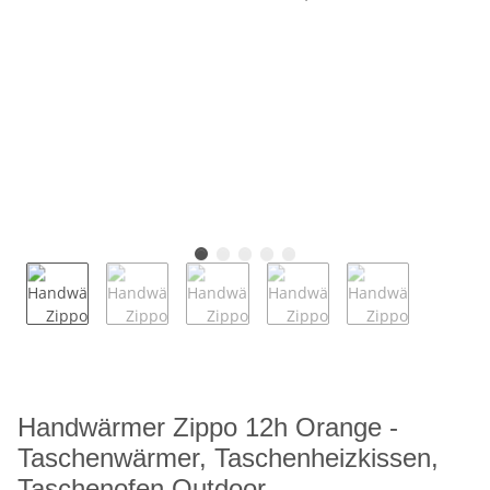
Handwärmer Zippo 12h Orange -
Taschenwärmer, Taschenheizkissen,
Taschenofen Outdoor