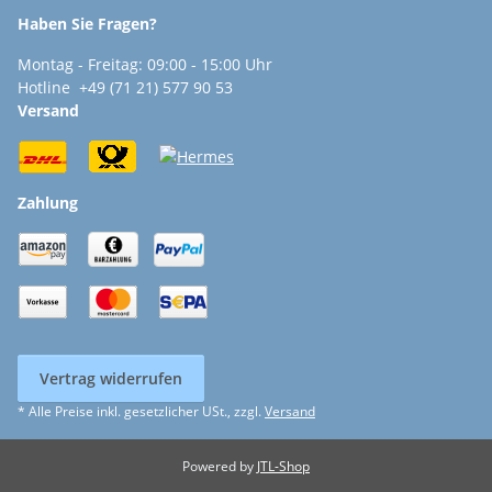
Haben Sie Fragen?
Montag - Freitag: 09:00 - 15:00 Uhr
Hotline +49 (71 21) 577 90 53
Versand
Zahlung
Vertrag widerrufen
* Alle Preise inkl. gesetzlicher USt., zzgl.
Versand
Powered by
JTL-Shop