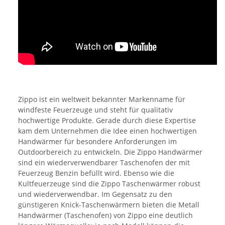
Zippo ist ein weltweit bekannter Markenname für
windfeste Feuerzeuge und steht für qualitativ
hochwertige Produkte. Gerade durch diese Expertise
kam dem Unternehmen die Idee einen hochwertigen
Handwärmer für besondere Anforderungen im
Outdoorbereich zu entwickeln. Die Zippo Handwärmer
sind ein wiederverwendbarer Taschenofen der mit
Feuerzeug Benzin befüllt wird. Ebenso wie die
Kultfeuerzeuge sind die Zippo Taschenwärmer robust
und wiederverwendbar. Im Gegensatz zu den
günstigeren Knick-Taschenwärmern bieten die Metall
Handwärmer (Taschenofen) von Zippo eine deutlich