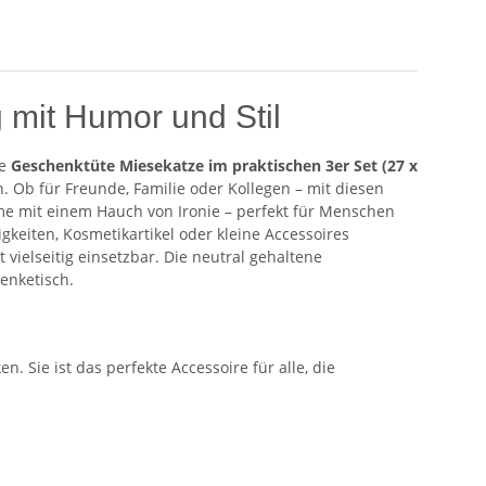
 mit Humor und Stil
ie
Geschenktüte Miesekatze im praktischen 3er Set (27 x
. Ob für Freunde, Familie oder Kollegen – mit diesen
e mit einem Hauch von Ironie – perfekt für Menschen
gkeiten, Kosmetikartikel oder kleine Accessoires
t vielseitig einsetzbar. Die neutral gehaltene
enketisch.
 Sie ist das perfekte Accessoire für alle, die