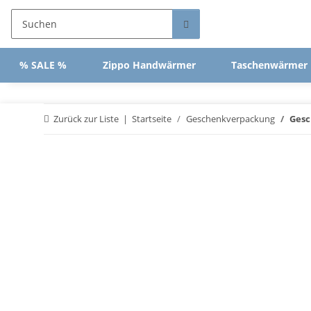
% SALE %
Zippo Handwärmer
Taschenwärmer
Zurück zur Liste
Startseite
Geschenkverpackung
Gesc