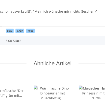
 schon ausverkauft!", "Mein ich wünsche mir nichts Geschenk"
Blau
Grün
Rosa
3,00 Stück
Ähnliche Artikel